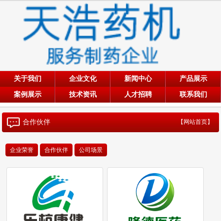
关于我们
企业文化
新闻中心
产品展示
案例展示
技术资讯
人才招聘
联系我们
合作伙伴
【网站首页】
企业荣誉
合作伙伴
公司场景