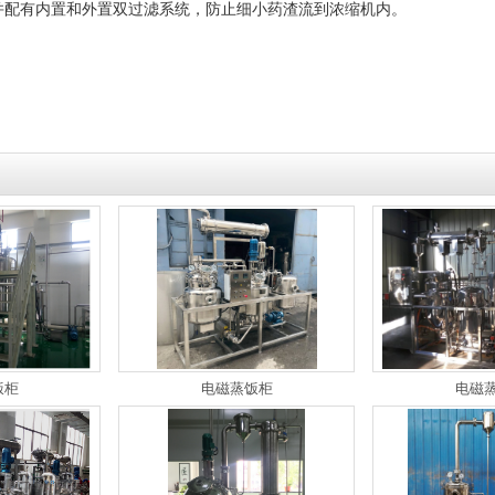
并配有内置和外置双过滤系统，防止细小药渣流到浓缩机内。
饭柜
电磁蒸饭柜
电磁