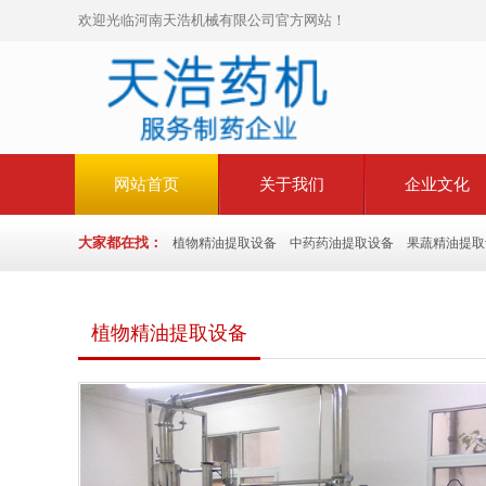
欢迎光临河南天浩机械有限公司官方网站！
网站首页
关于我们
企业文化
大家都在找：
植物精油提取设备
中药药油提取设备
果蔬精油提取
植物精油提取设备