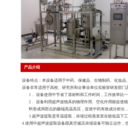
产品介绍
设备特点：
本设备适用于中药、保健品、生物制药、化妆品
设备非常适用于高校、研究所和企事业单位实验室研发部门
1．
设备使用中
节省了原材料和工作时间，工作效率比一
2．
设备利用
超声波独具的物理
作用、空化作用
能促使植
料
形成局部点的极端高温高压，
促
使中药有效成分
析出
3.
超声波提取是常温提取
，
浓缩过程蒸发室在较低温下工
4.
使用中超声波提取设备跟真空减压浓缩设备可独立运作，