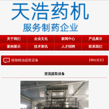
关于我们
企业文化
新闻中心
产品展示
案例展示
技术资讯
人才招聘
联系我们
植物精油提取设备
【网站首页】
逆流提取设备